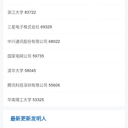
浙江大学
83722
三星电子株式会社
69329
中兴通讯股份有限公司
68022
国家电网公司
59735
清华大学
58045
腾讯科技深圳有限公司
55606
华南理工大学
53325
最新更新发明人