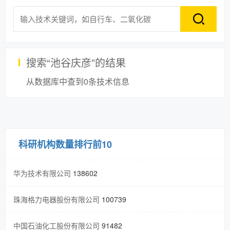
搜索“
池谷庆彦
”的结果
从数据库中查到
0
条技术信息
科研机构数量排行前10
华为技术有限公司
138602
珠海格力电器股份有限公司
100739
中国石油化工股份有限公司
91482