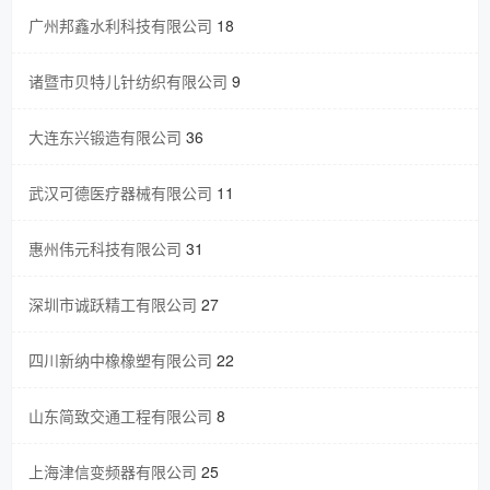
广州邦鑫水利科技有限公司
18
诸暨市贝特儿针纺织有限公司
9
大连东兴锻造有限公司
36
武汉可德医疗器械有限公司
11
惠州伟元科技有限公司
31
深圳市诚跃精工有限公司
27
四川新纳中橡橡塑有限公司
22
山东简致交通工程有限公司
8
上海津信变频器有限公司
25