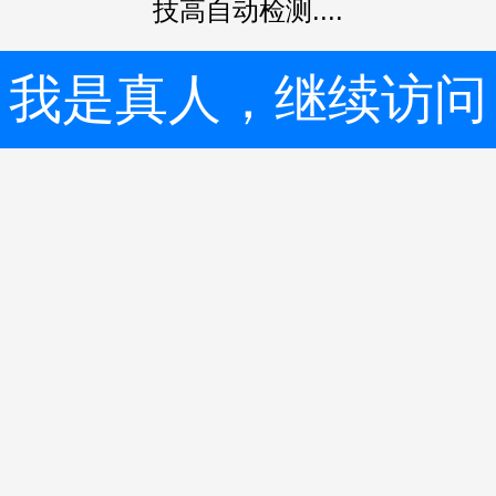
技高自动检测....
我是真人，继续访问