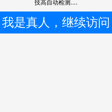
技高自动检测....
我是真人，继续访问