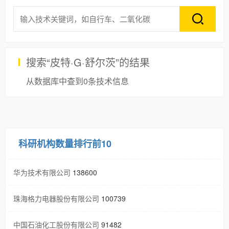
搜索“
皮特·G·舒尔茨
”的结果
从数据库中查到
0
条技术信息
科研机构数量排行前10
华为技术有限公司
138600
珠海格力电器股份有限公司
100739
中国石油化工股份有限公司
91482