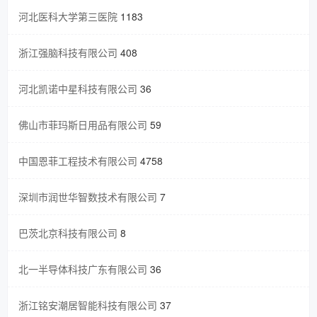
河北医科大学第三医院
1183
浙江强脑科技有限公司
408
河北凯诺中星科技有限公司
36
佛山市菲玛斯日用品有限公司
59
中国恩菲工程技术有限公司
4758
深圳市润世华智数技术有限公司
7
巴茨北京科技有限公司
8
北一半导体科技广东有限公司
36
浙江铭安潮居智能科技有限公司
37