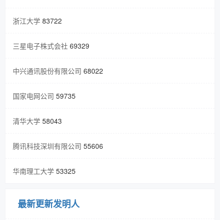
浙江大学
83722
三星电子株式会社
69329
中兴通讯股份有限公司
68022
国家电网公司
59735
清华大学
58043
腾讯科技深圳有限公司
55606
华南理工大学
53325
最新更新发明人