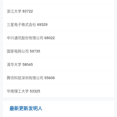
浙江大学
83722
三星电子株式会社
69329
中兴通讯股份有限公司
68022
国家电网公司
59735
清华大学
58045
腾讯科技深圳有限公司
55606
华南理工大学
53325
最新更新发明人