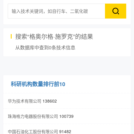
搜索“
格奥尔格·施罗克
”的结果
从数据库中查到
0
条技术信息
科研机构数量排行前10
华为技术有限公司
138602
珠海格力电器股份有限公司
100739
中国石油化工股份有限公司
91482