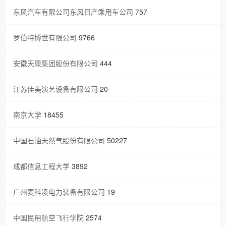
东风汽车有限公司东风日产乘用车公司
757
罗伯特博世有限公司
9766
安徽天康集团股份有限公司
444
江苏佳美演艺设备有限公司
20
南京大学
18455
中国石油天然气股份有限公司
50227
成都信息工程大学
3892
广州麦科凌电力装备有限公司
19
中国民用航空飞行学院
2574