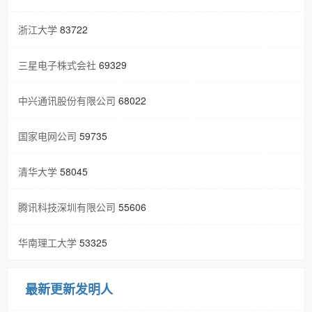
浙江大学
83722
三星电子株式会社
69329
中兴通讯股份有限公司
68022
国家电网公司
59735
清华大学
58045
腾讯科技深圳有限公司
55606
华南理工大学
53325
最新更新发明人