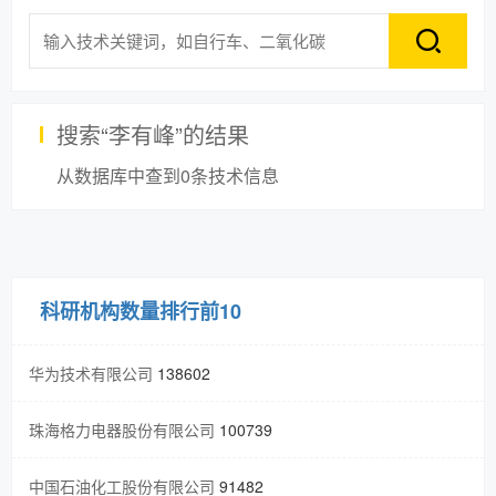
搜索“
李有峰
”的结果
从数据库中查到
0
条技术信息
科研机构数量排行前10
华为技术有限公司
138602
珠海格力电器股份有限公司
100739
中国石油化工股份有限公司
91482