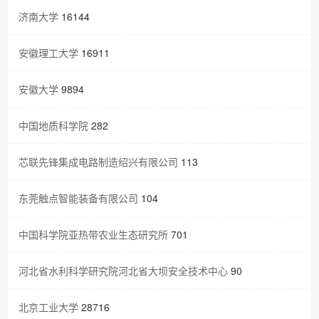
济南大学
16144
安徽理工大学
16911
安徽大学
9894
中国地质科学院
282
芯联先锋集成电路制造绍兴有限公司
113
东莞触点智能装备有限公司
104
中国科学院亚热带农业生态研究所
701
河北省水利科学研究院河北省大坝安全技术中心
90
北京工业大学
28716